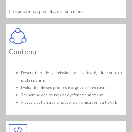
Contactez-nous pour plus d'informations
Contenu
Description de la mission, de l’activité, du contexte
professionnel.
Evaluation de ses propres marges de manœuvre.
Recherche des causes de dysfonctionnement.
Pistes d’action à une nouvelle organisation du travail.