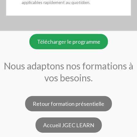
applicables rapidement au quotidien.
Télécharger le programme
Nous adaptons nos formations à
vos besoins.
Retour formation présentielle
Accueil JGEC LEARN