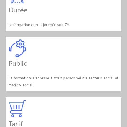
Durée
La formation dure 1 journée soit 7h.
Public
La formation s'adresse à tout personnel du secteur social et
médico-social.
Tarif