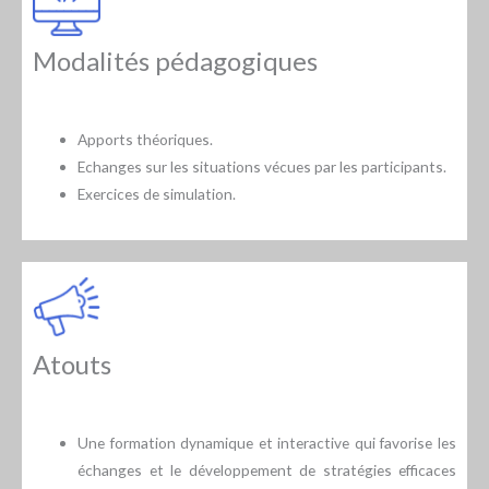
Modalités pédagogiques
Apports théoriques.
Echanges sur les situations vécues par les participants.
Exercices de simulation.
Atouts
Une formation dynamique et interactive qui favorise les
échanges et le développement de stratégies efficaces