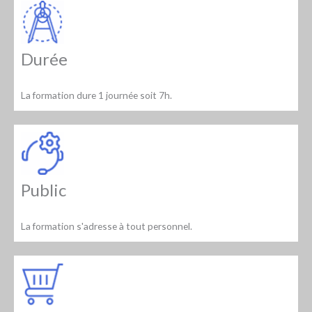
Durée
La formation dure 1 journée soit 7h.
Public
La formation s'adresse à tout personnel.