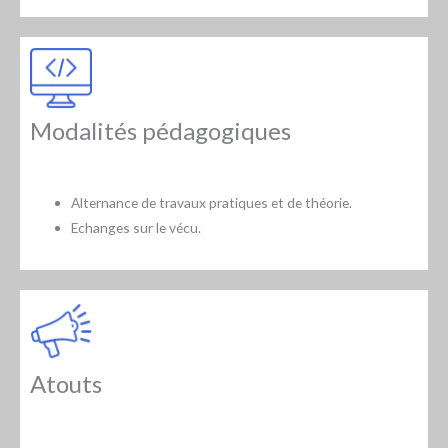
Modalités pédagogiques
Alternance de travaux pratiques et de théorie.
Echanges sur le vécu.
Atouts