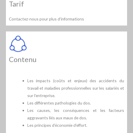
Tarif
Contactez-nous pour plus d'informations
Contenu
Les impacts (coûts et enjeux) des accidents du
travail et maladies professionnelles sur les salariés et
sur l’entreprise.
Les différentes pathologies du dos.
Les causes, les conséquences et les facteurs
aggravants liés aux maux de dos.
Les principes d’économie d’effort.