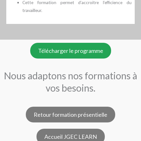
Cette formation permet d’accroitre l’efficience du
travailleur.
Télécharger le programme
Nous adaptons nos formations à
vos besoins.
Retour formation présentielle
Accueil JGEC LEARN