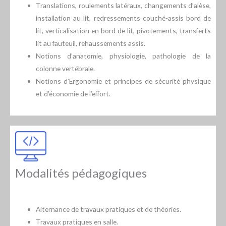
Translations, roulements latéraux, changements d’alèse,
installation au lit, redressements couché-assis bord de
lit, verticalisation en bord de lit, pivotements, transferts
lit au fauteuil, rehaussements assis.
Notions d’anatomie, physiologie, pathologie de la
colonne vertébrale.
Notions d’Ergonomie et principes de sécurité physique
et d’économie de l’effort.
Modalités pédagogiques
Alternance de travaux pratiques et de théories.
Travaux pratiques en salle.