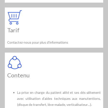
Tarif
Contactez-nous pour plus d'informations
Contenu
La prise en charge du patient alité et ses dés-alitement
avec utilisation d’aides techniques aux manutentions,
(disque de transfert, lève-malade, verticalisateur…).