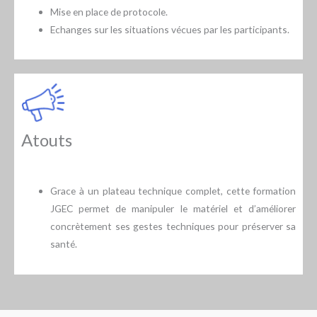
Mise en place de protocole.
Echanges sur les situations vécues par les participants.
Atouts
Grace à un plateau technique complet, cette formation
JGEC permet de manipuler le matériel et d’améliorer
concrètement ses gestes techniques pour préserver sa
santé.