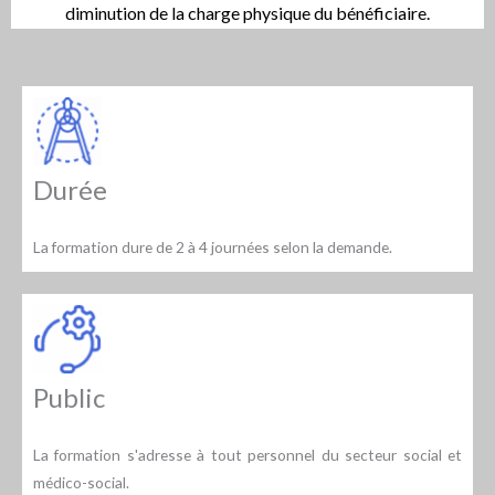
diminution de la charge physique du bénéficiaire.
Durée
La formation dure de 2 à 4 journées selon la demande.
Public
La formation s'adresse à tout personnel du secteur social et
médico-social.