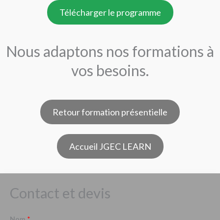
Télécharger le programme
Nous adaptons nos formations à
vos besoins.
Retour formation présentielle
Accueil JGEC LEARN
Contact et devis
Nom
*