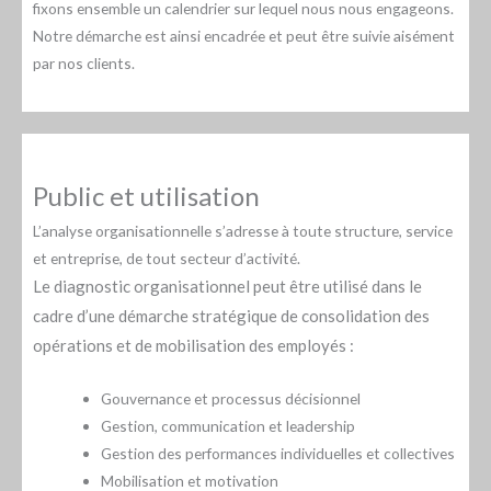
fixons ensemble un calendrier sur lequel nous nous engageons.
Notre démarche est ainsi encadrée et peut être suivie aisément
par nos clients.
Public et utilisation
L’analyse organisationnelle s’adresse à toute structure, service
et entreprise, de tout secteur d’activité.
Le diagnostic organisationnel peut être utilisé dans le
cadre d’une démarche stratégique de consolidation des
opérations et de mobilisation des employés :
Gouvernance et processus décisionnel
Gestion, communication et leadership
Gestion des performances individuelles et collectives
Mobilisation et motivation