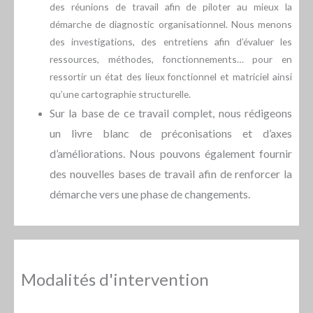
des réunions de travail afin de piloter au mieux la
démarche de diagnostic organisationnel. Nous menons
des investigations, des entretiens afin d’évaluer les
ressources, méthodes, fonctionnements… pour en
ressortir un état des lieux fonctionnel et matriciel ainsi
qu’une cartographie structurelle.
Sur la base de ce travail complet, nous rédigeons
un livre blanc de préconisations et d’axes
d’améliorations. Nous pouvons également fournir
des nouvelles bases de travail afin de renforcer la
démarche vers une phase de changements.
Modalités d'intervention