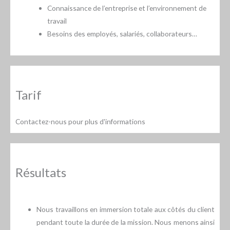
Connaissance de l’entreprise et l’environnement de
travail
Besoins des employés, salariés, collaborateurs…
Tarif
Contactez-nous pour plus d'informations
Résultats
Nous travaillons en immersion totale aux côtés du client
pendant toute la durée de la mission. Nous menons ainsi