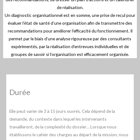
de réalisation.
Un diagnostic organisationnel est en somme, une prise de recul pour
évaluer l’état de santé d’une organisation afin de transmettre des
recommandations pour améliorer l’efficacité du fonctionnement. Il
permet par le biais d’une analyse rigoureuse par des consultants
expérimentés, par la réalisation d’entrevues individuelles et de
groupes de savoir si l’organisation est efficacement organisée.
Durée
Elle peut varier de 3 à 15 jours ouvrés. Cela dépend de la
demande, du contexte dans lequel les intervenants
travailleront, de la complexité du dossier… Lorsque nous
établissons le cahier des charges au départ de la mission, nous